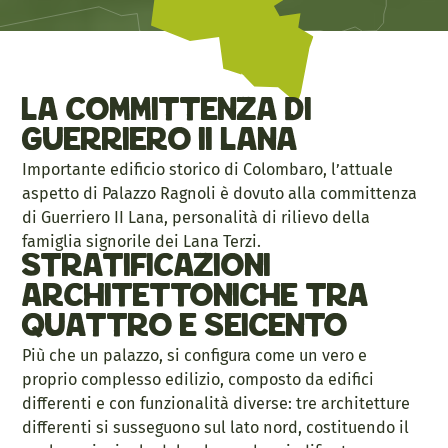
La committenza di
Guerriero II Lana
Importante edificio storico di Colombaro, l’attuale
aspetto di Palazzo Ragnoli è dovuto alla committenza
di Guerriero II Lana, personalità di rilievo della
famiglia signorile dei Lana Terzi.
Stratificazioni
architettoniche tra
Quattro e Seicento
Più che un palazzo, si configura come un vero e
proprio complesso edilizio, composto da edifici
differenti e con funzionalità diverse: tre architetture
differenti si susseguono sul lato nord, costituendo il