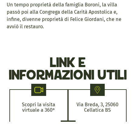
Un tempo proprietà della famiglia Boroni, la villa
passò poi alla Congrega della Carità Apostolica e,
infine, divenne proprietà di Felice Giordani, che ne
avviò il restauro.
link e
informazioni utili
Scopri la visita
Via Breda, 3, 25060
virtuale a 360°
Cellatica BS