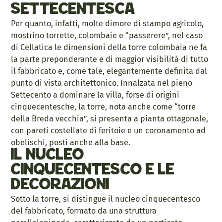
settecentesca
Per quanto, infatti, molte dimore di stampo agricolo,
mostrino torrette, colombaie e “passerere”, nel caso
di Cellatica le dimensioni della torre colombaia ne fa
la parte preponderante e di maggior visibilità di tutto
il fabbricato e, come tale, elegantemente definita dal
punto di vista architettonico. Innalzata nel pieno
Settecento a dominare la villa, forse di origini
cinquecentesche, la torre, nota anche come “torre
della Breda vecchia”, si presenta a pianta ottagonale,
con pareti costellate di feritoie e un coronamento ad
obelischi, posti anche alla base.
Il nucleo
cinquecentesco e le
decorazioni
Sotto la torre, si distingue il nucleo cinquecentesco
del fabbricato, formato da una struttura