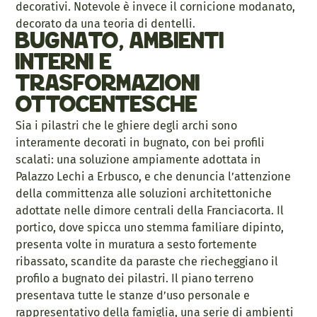
decorativi. Notevole è invece il cornicione modanato,
decorato da una teoria di dentelli.
Bugnato, ambienti
interni e
trasformazioni
ottocentesche
Sia i pilastri che le ghiere degli archi sono
interamente decorati in bugnato, con bei profili
scalati: una soluzione ampiamente adottata in
Palazzo Lechi a Erbusco, e che denuncia l’attenzione
della committenza alle soluzioni architettoniche
adottate nelle dimore centrali della Franciacorta. Il
portico, dove spicca uno stemma familiare dipinto,
presenta volte in muratura a sesto fortemente
ribassato, scandite da paraste che riecheggiano il
profilo a bugnato dei pilastri. Il piano terreno
presentava tutte le stanze d’uso personale e
rappresentativo della famiglia, una serie di ambienti