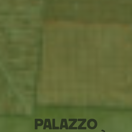
Palazzo