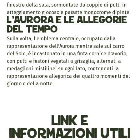
finestre della sala, sormontate da coppie di putti in
atteggiamento giocoso e paraste monocrome dipinte.
L’Aurora e le allegorie
del tempo
Sulla volta, l’emblema centrale, occupato dalla
rappresentazione dell’Aurora mentre sale sul carro
del Sole, è incastonato in una finta cornice d’avorio,
con putti e festoni vegetali a grisaglia, alternati a
medaglioni mistilinei su ogni lato, contenenti la
rappresentazione allegorica dei quattro momenti del
giorno e della notte.
link e
informazioni utili