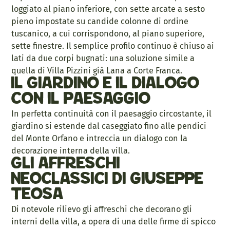
loggiato al piano inferiore, con sette arcate a sesto
pieno impostate su candide colonne di ordine
tuscanico, a cui corrispondono, al piano superiore,
sette finestre. Il semplice profilo continuo è chiuso ai
lati da due corpi bugnati: una soluzione simile a
quella di Villa Pizzini già Lana a Corte Franca.
Il giardino e il dialogo
con il paesaggio
In perfetta continuità con il paesaggio circostante, il
giardino si estende dal caseggiato fino alle pendici
del Monte Orfano e intreccia un dialogo con la
decorazione interna della villa.
Gli affreschi
neoclassici di Giuseppe
Teosa
Di notevole rilievo gli affreschi che decorano gli
interni della villa, a opera di una delle firme di spicco