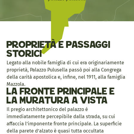
Proprietà e passaggi
storici
Legato alla nobile famiglia di cui era originariamente
proprietà, Palazzo Pulusella passò poi alla Congrega
della carità apostolica e, infine, nel 1911, alla famiglia
Mazzola.
La fronte principale e
la muratura a vista
Il pregio architettonico del palazzo è
immediatamente percepibile dalla strada, su cui
affaccia l’imponente fronte principale. La superficie
della parete d’alzato è quasi tutta occultata