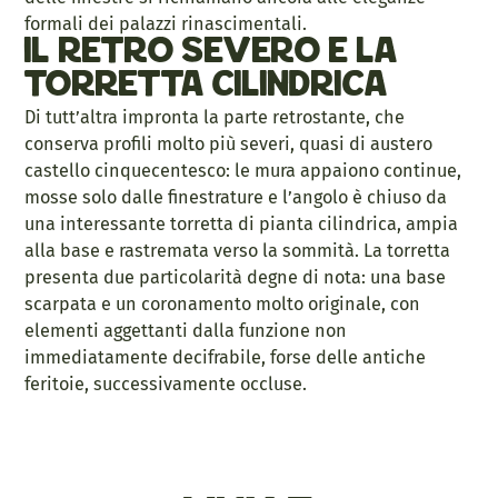
formali dei palazzi rinascimentali.
Il retro severo e la
torretta cilindrica
Di tutt’altra impronta la parte retrostante, che
conserva profili molto più severi, quasi di austero
castello cinquecentesco: le mura appaiono continue,
mosse solo dalle finestrature e l’angolo è chiuso da
una interessante torretta di pianta cilindrica, ampia
alla base e rastremata verso la sommità. La torretta
presenta due particolarità degne di nota: una base
scarpata e un coronamento molto originale, con
elementi aggettanti dalla funzione non
immediatamente decifrabile, forse delle antiche
feritoie, successivamente occluse.