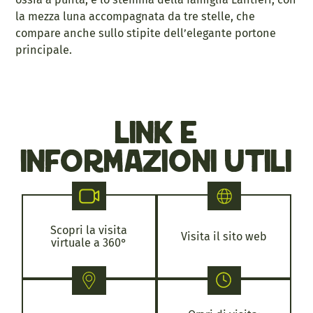
la mezza luna accompagnata da tre stelle, che
compare anche sullo stipite dell’elegante portone
principale.
link e
informazioni utili
Scopri la visita
Visita il sito web
virtuale a 360°