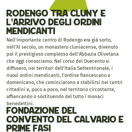
Rodengo tra Cluny e
l’arrivo degli ordini
mendicanti
Nell’importante centro di Rodengo era già sorto,
nell’XI secolo, un monastero cluniacense, divenuto
poi il prestigioso complesso dell’Abbazia Olivetana
che oggi conosciamo. Nel corso del Duecento si
diffusero, nei territori dell’Italia Settentrionale, i
nuovi ordini mendicanti, l’ordine francescano e
domenicano, che cominciarono a stabilirsi nei centri
cittadini e, poco a poco, nel territorio circostante,
affiancando o sostituendo del tutto i monaci
benedettini.
Fondazione del
Convento del Calvario e
prime fasi