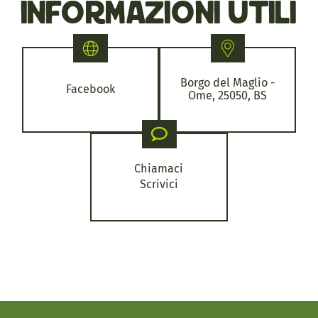
informazioni utili
Borgo del Maglio -
Facebook
Ome, 25050, BS
Chiamaci
Scrivici