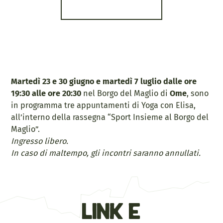
Martedì 23 e 30 giugno e martedì 7 luglio dalle ore
19:30 alle ore 20:30
nel Borgo del Maglio di
Ome
, sono
in programma tre appuntamenti di Yoga con Elisa,
all’interno della rassegna “Sport Insieme al Borgo del
Maglio”.
Ingresso libero.
In caso di maltempo, gli incontri saranno annullati.
link e