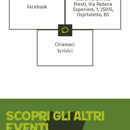
Presti, Via Padana
Facebook
Superiore, 1, 25035,
Ospitaletto, BS
Chiamaci
Scrivici
SCOPRI GLI ALTRI
EVENTI