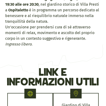
19:30 alle ore 20:30
, nel giardino storico di Villa Presti
a
Ospitaletto
è in programma un percorso dedicato al
benessere e al riequilibrio naturale immerso nella
tranquillità della natura.
Un’occasione per prendersi cura di sé attraverso
momenti di relax, movimento e ascolto del proprio
corpo in un contesto suggestivo e rigenerante.
Ingresso libero.
link e
informazioni utili
Giardino di Villa