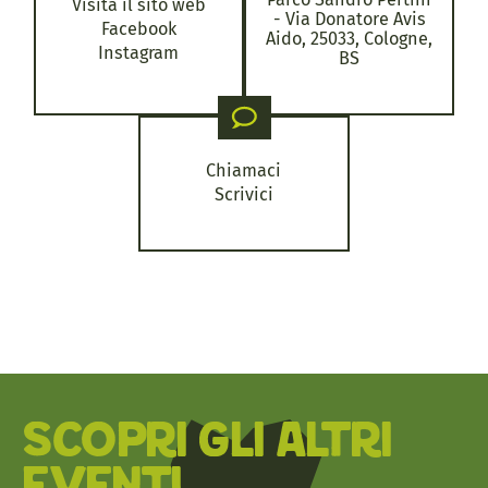
Visita il sito web
- Via Donatore Avis
Facebook
Aido, 25033, Cologne,
Instagram
BS
Chiamaci
Scrivici
SCOPRI GLI ALTRI