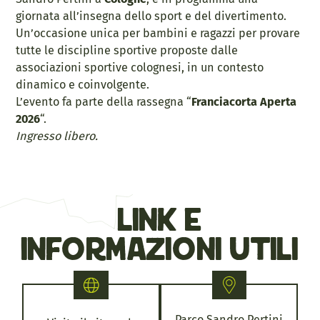
giornata all’insegna dello sport e del divertimento.
Un’occasione unica per bambini e ragazzi per provare
tutte le discipline sportive proposte dalle
associazioni sportive colognesi, in un contesto
dinamico e coinvolgente.
L’evento fa parte della rassegna “
Franciacorta Aperta
2026
“.
Ingresso libero.
link e
informazioni utili
Parco Sandro Pertini