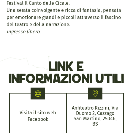
Festival Il Canto delle Cicale.
Una serata coinvolgente e ricca di fantasia, pensata
per emozionare grandi e piccoli attraverso il fascino
del teatro e della narrazione.
Ingresso libero.
link e
informazioni utili
Anfiteatro Rizzini, Via
Visita il sito web
Duomo 2, Cazzago
San Martino, 25046,
Facebook
BS