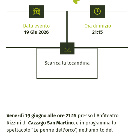
Data evento
Ora di inizio
19 Giu 2026
21:15
Scarica la locandina
Venerdì 19 giugno alle ore 21:15
presso l’Anfiteatro
Rizzini di
Cazzago San Martino
, è in programma lo
spettacolo “Le penne dell’orco”, nell’ambito del