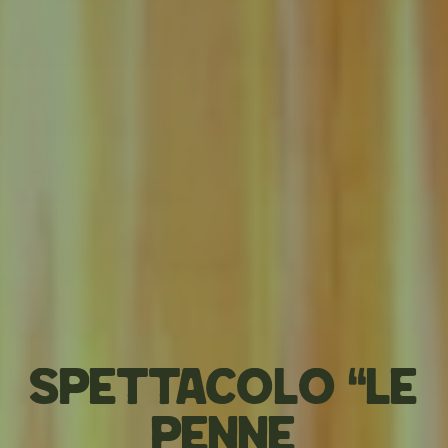
Spettacolo “Le
Penne