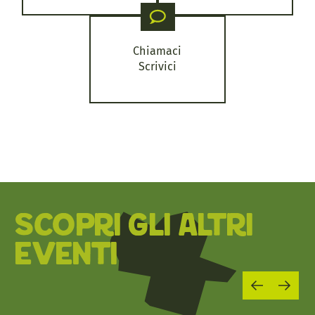
Chiamaci
Scrivici
SCOPRI GLI ALTRI
EVENTI