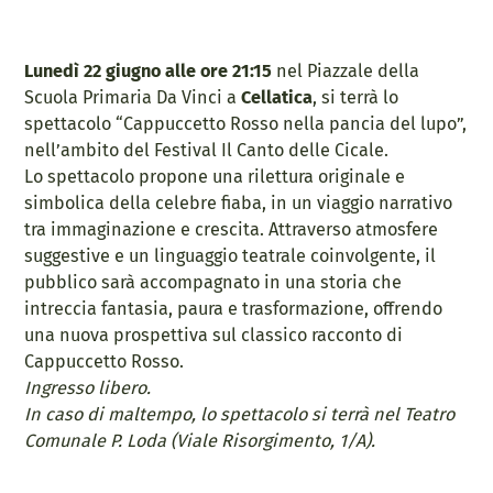
Lunedì 22 giugno alle ore 21:15
nel Piazzale della
Scuola Primaria Da Vinci a
Cellatica
, si terrà lo
spettacolo “Cappuccetto Rosso nella pancia del lupo”,
nell’ambito del Festival Il Canto delle Cicale.
Lo spettacolo propone una rilettura originale e
simbolica della celebre fiaba, in un viaggio narrativo
tra immaginazione e crescita. Attraverso atmosfere
suggestive e un linguaggio teatrale coinvolgente, il
pubblico sarà accompagnato in una storia che
intreccia fantasia, paura e trasformazione, offrendo
una nuova prospettiva sul classico racconto di
Cappuccetto Rosso.
Ingresso libero.
In caso di maltempo, lo spettacolo si terrà nel Teatro
Comunale P. Loda (Viale Risorgimento, 1/A).