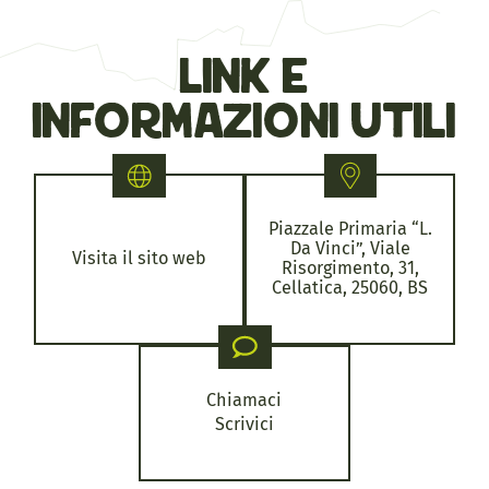
link e
informazioni utili
Piazzale Primaria “L.
Da Vinci”, Viale
Visita il sito web
Risorgimento, 31,
Cellatica, 25060, BS
Chiamaci
Scrivici