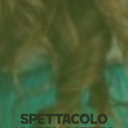
Spettacolo