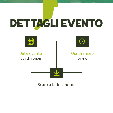
Dettagli evento
Data evento
Ora di inizio
22 Giu 2026
21:15
Scarica la locandina