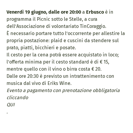
Venerdì 19 giugno, dalle ore 20:00
a
Erbusco
è in
programma il Picnic sotto le Stelle, a cura
dell’Associazione di volontariato TinCoraggio.
È necessario portare tutto l’occorrente per allestire la
propria postazione: plaid e cuscini da stendere sul
prato, piatti, bicchieri e posate.
Il cesto per la cena potrà essere acquistato in loco;
l’offerta minima per il cesto standard è di € 15,
mentre quello con il vino o birra costa € 20.
Dalle ore 20:30 è previsto un intrattenimento con
musica dal vivo di Eriks Wine.
Evento a pagamento con prenotazione obbligatoria
cliccando
QUI
.