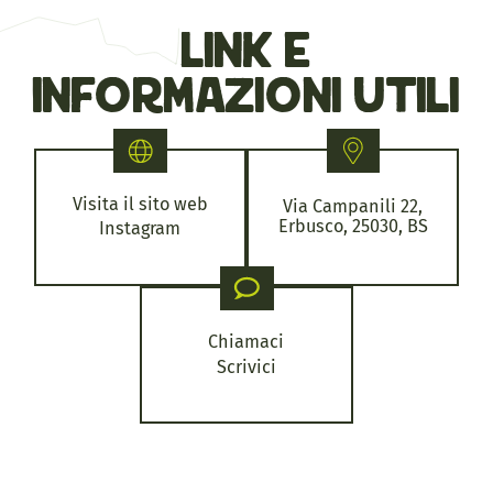
link e
informazioni utili
Visita il sito web
Via Campanili 22,
Erbusco, 25030, BS
Instagram
Chiamaci
Scrivici