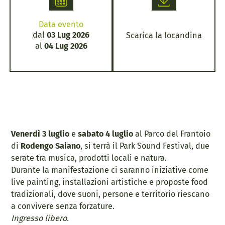
Data evento
dal
03 Lug 2026
Scarica la locandina
al
04 Lug 2026
Venerdì 3 luglio
e
sabato 4 luglio
al Parco del Frantoio
di
Rodengo Saiano
, si terrà il Park Sound Festival, due
serate tra musica, prodotti locali e natura.
Durante la manifestazione ci saranno iniziative come
live painting, installazioni artistiche e proposte food
tradizionali, dove suoni, persone e territorio riescano
a convivere senza forzature.
Ingresso libero.