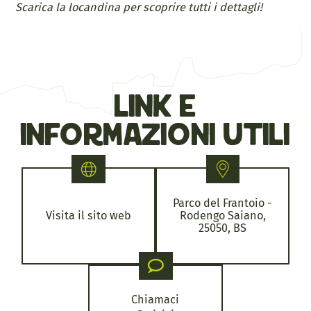
Scarica la locandina per scoprire tutti i dettagli!
link e
informazioni utili
Parco del Frantoio -
Visita il sito web
Rodengo Saiano,
25050, BS
Chiamaci