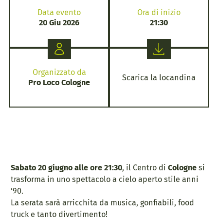
Data evento
Ora di inizio
20 Giu 2026
21:30
Organizzato da
Scarica la locandina
Pro Loco Cologne
Sabato 20 giugno alle ore 21:30
, il Centro di
Cologne
si
trasforma in uno spettacolo a cielo aperto stile anni
’90.
La serata sarà arricchita da musica, gonfiabili, food
truck e tanto divertimento!