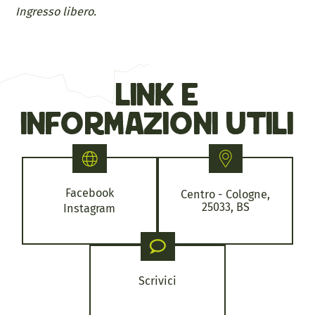
Ingresso libero.
link e
informazioni utili
Facebook
Centro - Cologne,
25033, BS
Instagram
Scrivici