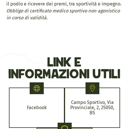
il podio e ricevere dei premi, tra sportività e impegno.
Obbligo di certificato medico sportivo non agonistico
in corso di validità.
link e
informazioni utili
Campo Sportivo, Via
Facebook
Provinciale, 2, 25050,
BS