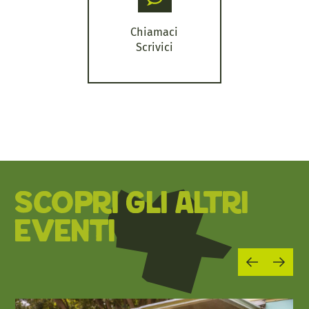
Chiamaci
Scrivici
SCOPRI GLI ALTRI
EVENTI