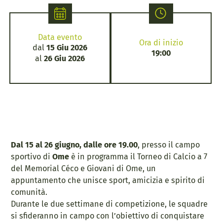
Data evento
Ora di inizio
dal
15 Giu 2026
19:00
al
26 Giu 2026
Dal 15 al 26 giugno, dalle
ore 19.00
, presso il campo
sportivo di
Ome
è in programma il Torneo di Calcio a 7
del Memorial Céco e Giovani di Ome, un
appuntamento che unisce sport, amicizia e spirito di
comunità.
Durante le due settimane di competizione, le squadre
si sfideranno in campo con l’obiettivo di conquistare