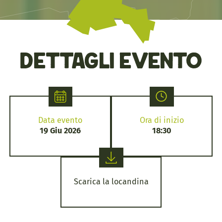
Dettagli evento
Data evento
Ora di inizio
19 Giu 2026
18:30
Scarica la locandina