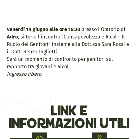
Venerdì 19 giugno alle ore 18:30
presso l’Oratorio di
Adro
, si terrà l’incontro “Consapevolezza e Alcol – Il
Ruolo dei Genitori” insieme alla Dott.ssa Sara Rossi e
il Dott. Renzo Taglietti.
Sarà un momento di confronto per genitori sul
rapporto tra giovani e alcol.
Ingresso libero.
link e
informazioni utili