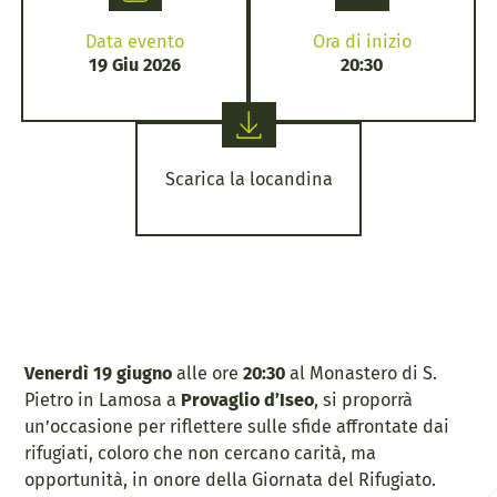
Data evento
Ora di inizio
19 Giu 2026
20:30
Scarica la locandina
Venerdì 19 giugno
alle ore
20:30
al Monastero di S.
Pietro in Lamosa a
Provaglio d’Iseo
, si proporrà
un’occasione per riflettere sulle sfide affrontate dai
rifugiati, coloro che non cercano carità, ma
opportunità, in onore della Giornata del Rifugiato.