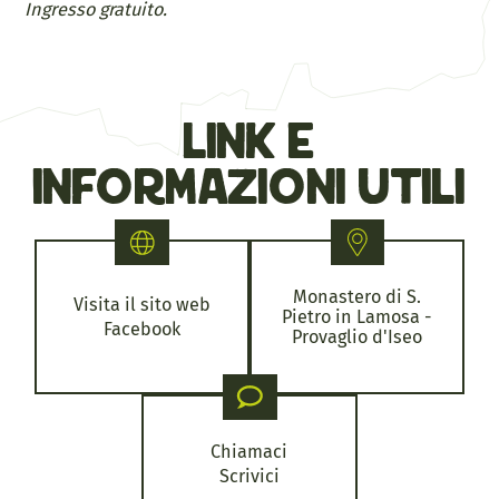
Ingresso gratuito.
link e
informazioni utili
Monastero di S.
Visita il sito web
Pietro in Lamosa -
Facebook
Provaglio d'Iseo
Chiamaci
Scrivici