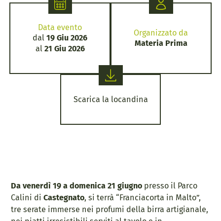
Data evento
Organizzato da
dal
19 Giu 2026
Materia Prima
al
21 Giu 2026
Scarica la locandina
Da venerdì 19 a domenica 21 giugno
presso il Parco
Calini di
Castegnato
, si terrà “Franciacorta in Malto”,
tre serate immerse nei profumi della birra artigianale,