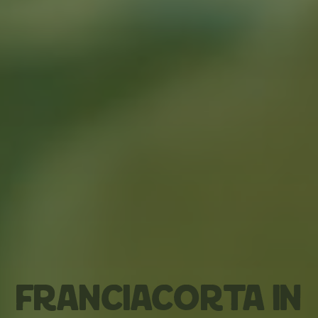
Franciacorta in