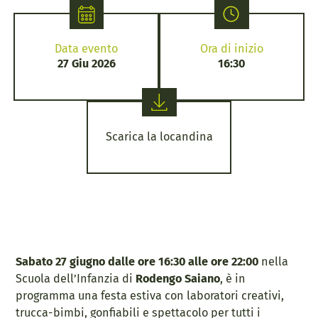
Data evento
Ora di inizio
27 Giu 2026
16:30
Scarica la locandina
Sabato 27 giugno dalle ore 16:30 alle ore 22:00
nella
Scuola dell’Infanzia di
Rodengo Saiano
, è in
programma una festa estiva con laboratori creativi,
trucca-bimbi, gonfiabili e spettacolo per tutti i