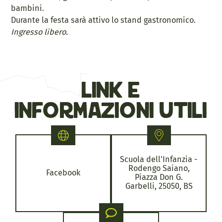
bambini.
Durante la festa sarà attivo lo stand gastronomico.
Ingresso libero.
link e
informazioni utili
Scuola dell'Infanzia -
Rodengo Saiano,
Facebook
Piazza Don G.
Garbelli, 25050, BS