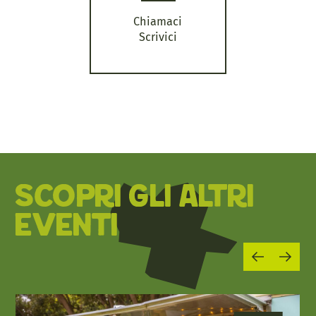
Chiamaci
Scrivici
SCOPRI GLI ALTRI
EVENTI