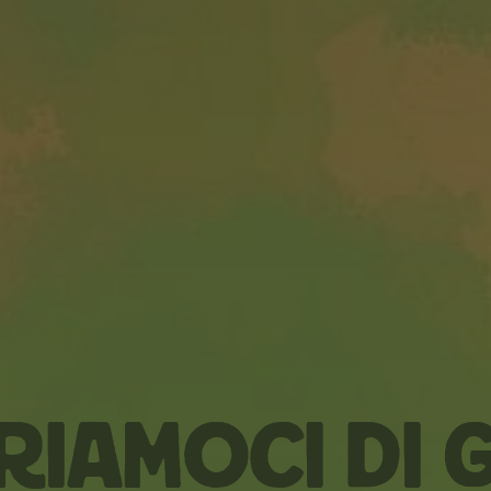
iamoci di G