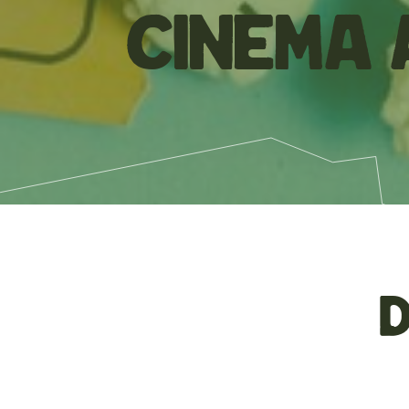
Cinema 