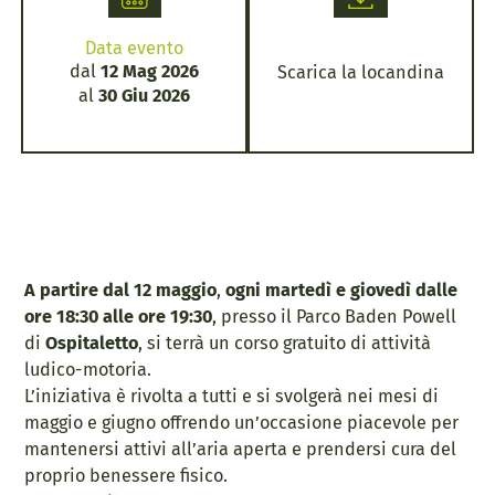
Data evento
dal
12 Mag 2026
Scarica la locandina
al
30 Giu 2026
A partire dal 12 maggio
,
ogni martedì e giovedì
dalle
ore 18:30 alle ore 19:30
, presso il Parco Baden Powell
di
Ospitaletto
, si terrà un corso gratuito di attività
ludico-motoria.
L’iniziativa è rivolta a tutti e si svolgerà nei mesi di
maggio e giugno offrendo un’occasione piacevole per
mantenersi attivi all’aria aperta e prendersi cura del
proprio benessere fisico.