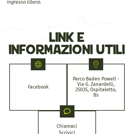
Ingresso libero.
link e
informazioni utili
Parco Baden Powell -
Via G. Zanardelli,
Facebook
25035, Ospitaletto,
Bs
Chiamaci
Scrivici