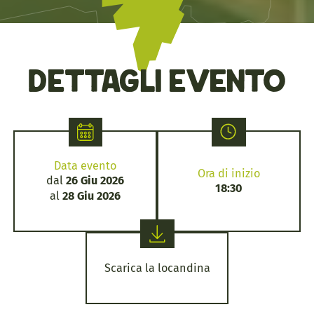
Dettagli evento
Data evento
Ora di inizio
dal
26 Giu 2026
18:30
al
28 Giu 2026
Scarica la locandina