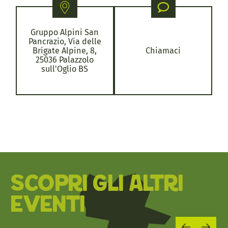
Gruppo Alpini San
Pancrazio, Via delle
Brigate Alpine, 8,
Chiamaci
25036 Palazzolo
sull'Oglio BS
SCOPRI GLI ALTRI
EVENTI