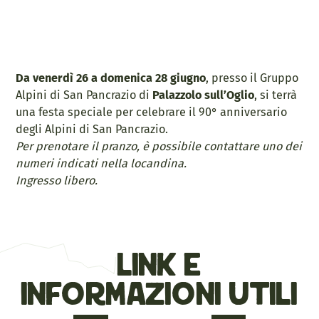
Da venerdì 26 a domenica 28 giugno
, presso il Gruppo
Alpini di San Pancrazio di
Palazzolo sull’Oglio
, si terrà
una festa speciale per celebrare il 90° anniversario
degli Alpini di San Pancrazio.
Per prenotare il pranzo, è possibile contattare uno dei
numeri indicati nella locandina.
Ingresso libero.
link e
informazioni utili