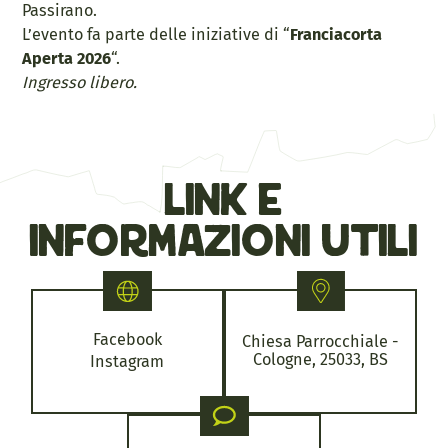
Passirano.
L’evento fa parte delle iniziative di “
Franciacorta
Aperta 2026
“.
Ingresso libero.
link e
informazioni utili
Facebook
Chiesa Parrocchiale -
Cologne, 25033, BS
Instagram