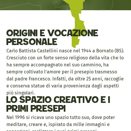
Origini e vocazione
personale
Carlo Battista Castellini nasce nel 1944 a Bornato (BS).
Cresciuto con un forte senso religioso della vita che lo
ha sempre accompagnato nel suo cammino, ha
sempre coltivato l’amore per il presepio trasmesso
dal padre Francesco. Infatti, da oltre 25 anni, raccoglie
e conserva statue di varia provenienza dagli aspetti
più singolari.
Lo spazio creativo e i
primi presepi
Nel 1996 si ricava uno spazio tutto suo, dove poter
meditare, creare e, ispirato da mille immagini e