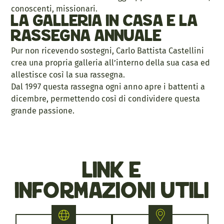
conoscenti, missionari.
La galleria in casa e la
rassegna annuale
Pur non ricevendo sostegni, Carlo Battista Castellini
crea una propria galleria all’interno della sua casa ed
allestisce così la sua rassegna.
Dal 1997 questa rassegna ogni anno apre i battenti a
dicembre, permettendo così di condividere questa
grande passione.
link e
informazioni utili