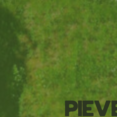
Pieve